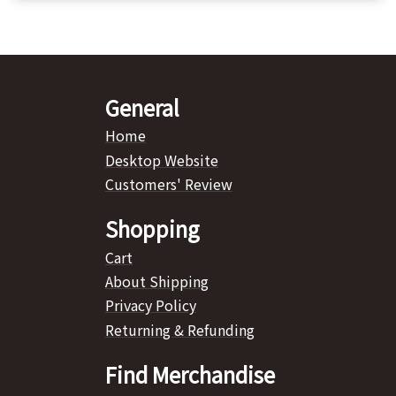
General
Home
Desktop Website
Customers' Review
Shopping
Cart
About Shipping
Privacy Policy
Returning & Refunding
Find Merchandise