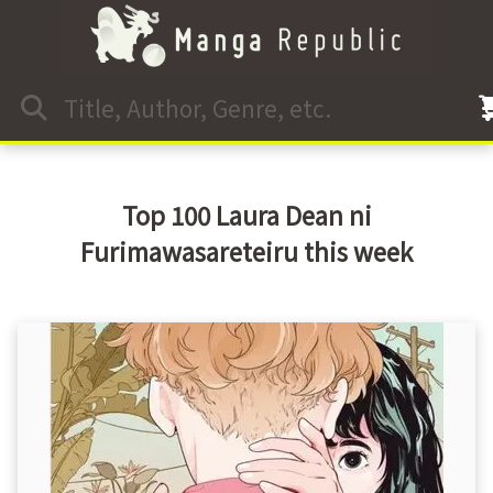
Top 100 Laura Dean ni
Furimawasareteiru this week