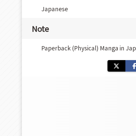
Japanese
Note
Paperback (Physical) Manga in Ja