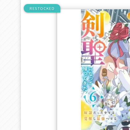
RESTOCKED